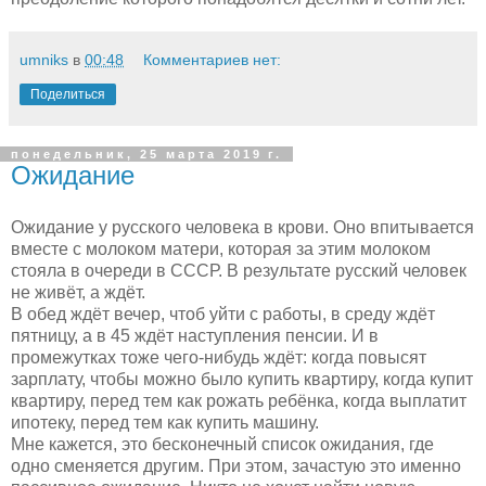
umniks
в
00:48
Комментариев нет:
Поделиться
понедельник, 25 марта 2019 г.
Ожидание
Ожидание у русского человека в крови. Оно впитывается
вместе с молоком матери, которая за этим молоком
стояла в очереди в СССР. В результате русский человек
не живёт, а ждёт.
В обед ждёт вечер, чтоб уйти с работы, в среду ждёт
пятницу, а в 45 ждёт наступления пенсии. И в
промежутках тоже чего-нибудь ждёт: когда повысят
зарплату, чтобы можно было купить квартиру, когда купит
квартиру, перед тем как рожать ребёнка, когда выплатит
ипотеку, перед тем как купить машину.
Мне кажется, это бесконечный список ожидания, где
одно сменяется другим. При этом, зачастую это именно