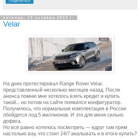
Поделиться
пятница, 13 октября 2017 г.
Velar
На днях протестировал Range Rover Velar,
представленный несколько месяцев назад. После
анонса помню мне хотелось взять кредит и купить
такой... но потом на сайте появился конфигуратор.
Получилось, что нормальная комплектация в России
обойдется под 5 миллионов. И это для меня сильно
дофига.
Но всё равно хотелось посмотреть — вдруг там прям
настолько вау, что стоит 24/7 вкалывать и в итоге купить?