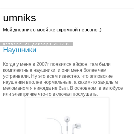
umniks
Мой дневник о моей же скромной персоне :)
четверг, 21 декабря 2017 г.
Наушники
Когда у меня в 2007г появился айфон, там были
комплектные наушники, и они меня более чем
устраивали. Ну это всем известно, что эпловские
наушники вполне нормальные, а каким-то заядлым
меломаном я никогда не был. В основном, в автобусе
или электричке что-то включал послушать.