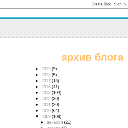
архив блога
►
2019
(9)
►
2018
(5)
►
2017
(18)
►
2016
(41)
►
2013
(104)
►
2012
(30)
►
2011
(20)
►
2010
(64)
▼
2009
(109)
►
декабря
(21)