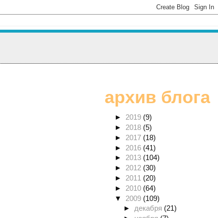
архив блога
►
2019
(9)
►
2018
(5)
►
2017
(18)
►
2016
(41)
►
2013
(104)
►
2012
(30)
►
2011
(20)
►
2010
(64)
▼
2009
(109)
►
декабря
(21)