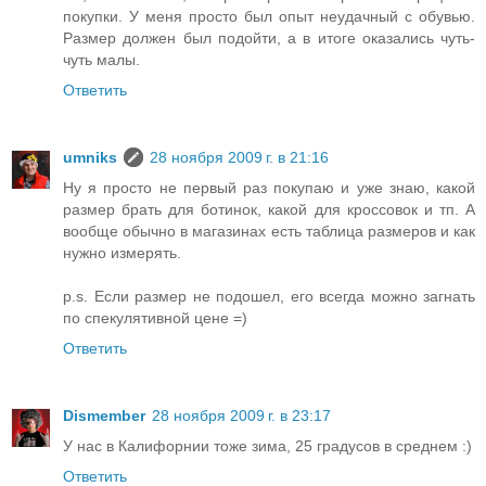
покупки. У меня просто был опыт неудачный с обувью.
Размер должен был подойти, а в итоге оказались чуть-
чуть малы.
Ответить
umniks
28 ноября 2009 г. в 21:16
Ну я просто не первый раз покупаю и уже знаю, какой
размер брать для ботинок, какой для кроссовок и тп. А
вообще обычно в магазинах есть таблица размеров и как
нужно измерять.
p.s. Если размер не подошел, его всегда можно загнать
по спекулятивной цене =)
Ответить
Dismember
28 ноября 2009 г. в 23:17
У нас в Калифорнии тоже зима, 25 градусов в среднем :)
Ответить