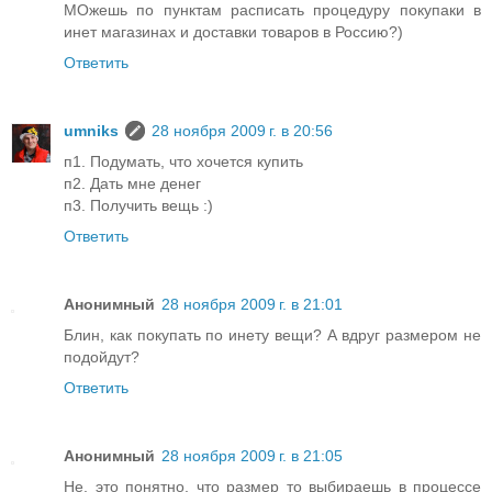
МОжешь по пунктам расписать процедуру покупаки в
инет магазинах и доставки товаров в Россию?)
Ответить
umniks
28 ноября 2009 г. в 20:56
п1. Подумать, что хочется купить
п2. Дать мне денег
п3. Получить вещь :)
Ответить
Анонимный
28 ноября 2009 г. в 21:01
Блин, как покупать по инету вещи? А вдруг размером не
подойдут?
Ответить
Анонимный
28 ноября 2009 г. в 21:05
Не, это понятно, что размер то выбираешь в процессе