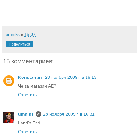
umniks
в
15:07
Поделиться
15 комментариев:
Konstantin
28 ноября 2009 г. в 16:13
Че за магазин AE?
Ответить
umniks
28 ноября 2009 г. в 16:31
Land's End
Ответить