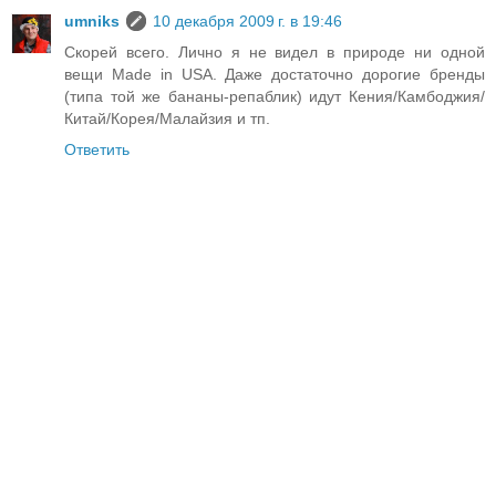
umniks
10 декабря 2009 г. в 19:46
Скорей всего. Лично я не видел в природе ни одной
вещи Made in USA. Даже достаточно дорогие бренды
(типа той же бананы-репаблик) идут Кения/Камбоджия/
Китай/Корея/Малайзия и тп.
Ответить