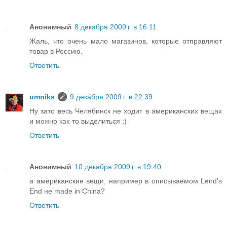
Анонимный
8 декабря 2009 г. в 16:11
Жаль, что очень мало магазинов, которые отправляют
товар в Россию.
Ответить
umniks
9 декабря 2009 г. в 22:39
Ну зато весь Челябинск не ходит в американских вещах
и можно как-то выделиться :)
Ответить
Анонимный
10 декабря 2009 г. в 19:40
а американские вещи, например в описываемом Lend's
End не made in China?
Ответить