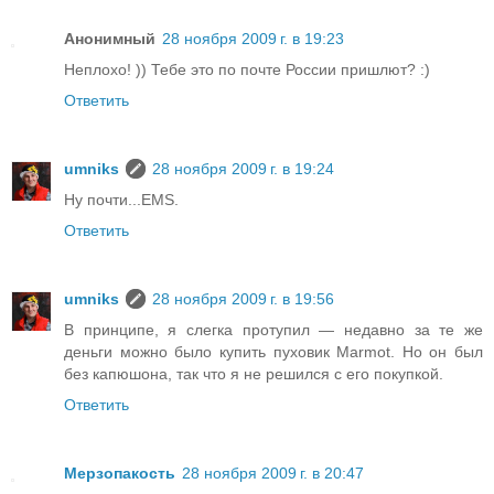
Анонимный
28 ноября 2009 г. в 19:23
Неплохо! )) Тебе это по почте России пришлют? :)
Ответить
umniks
28 ноября 2009 г. в 19:24
Ну почти...EMS.
Ответить
umniks
28 ноября 2009 г. в 19:56
В принципе, я слегка протупил — недавно за те же
деньги можно было купить пуховик Marmot. Но он был
без капюшона, так что я не решился с его покупкой.
Ответить
Мерзопакость
28 ноября 2009 г. в 20:47