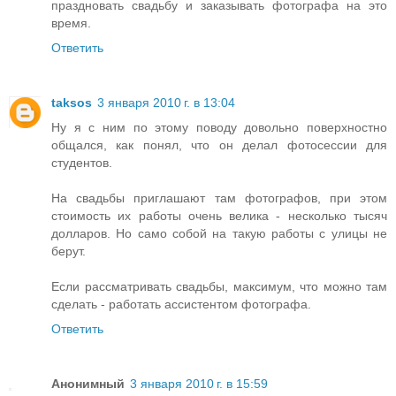
праздновать свадьбу и заказывать фотографа на это
время.
Ответить
taksos
3 января 2010 г. в 13:04
Ну я с ним по этому поводу довольно поверхностно
общался, как понял, что он делал фотосессии для
студентов.
На свадьбы приглашают там фотографов, при этом
стоимость их работы очень велика - несколько тысяч
долларов. Но само собой на такую работы с улицы не
берут.
Если рассматривать свадьбы, максимум, что можно там
сделать - работать ассистентом фотографа.
Ответить
Анонимный
3 января 2010 г. в 15:59