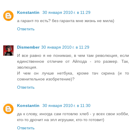
Konstantin
30 января 2010 г. в 11:29
а гарант-то есть? без гаранта мне жизнь не мила)
Ответить
Dismember
30 января 2010 г. в 11:29
И все равно я не понимаю, в чем там революция, если
единственное отличие от Айпода - это размер. Так,
эволюция.
И чем он лучше нетбука, кроме тач скрина (и то
сомнительное изобретение)?
Ответить
Konstantin
30 января 2010 г. в 11:30
да к слову, иногда сам готовлю хлеб - у всех свои хобби,
кто-то дрочит на эпл игрушки, кто-то готовит)
Ответить