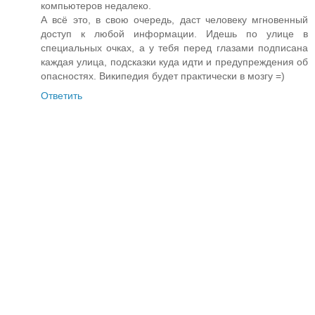
компьютеров недалеко.
А всё это, в свою очередь, даст человеку мгновенный
доступ к любой информации. Идешь по улице в
специальных очках, а у тебя перед глазами подписана
каждая улица, подсказки куда идти и предупреждения об
опасностях. Википедия будет практически в мозгу =)
Ответить