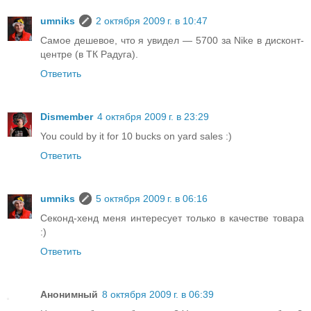
umniks
2 октября 2009 г. в 10:47
Самое дешевое, что я увидел — 5700 за Nike в дисконт-
центре (в ТК Радуга).
Ответить
Dismember
4 октября 2009 г. в 23:29
You could by it for 10 bucks on yard sales :)
Ответить
umniks
5 октября 2009 г. в 06:16
Секонд-хенд меня интересует только в качестве товара
:)
Ответить
Анонимный
8 октября 2009 г. в 06:39