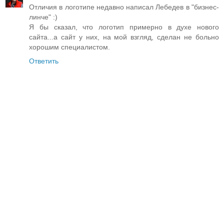
Отличия в логотипе недавно написал Лебедев в "бизнес-
линче" :)
Я бы сказал, что логотип примерно в духе нового
сайта...а сайт у них, на мой взгляд, сделан не больно
хорошим специалистом.
Ответить