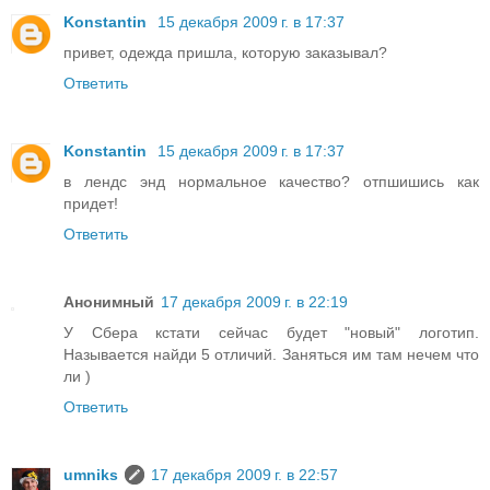
Konstantin
15 декабря 2009 г. в 17:37
привет, одежда пришла, которую заказывал?
Ответить
Konstantin
15 декабря 2009 г. в 17:37
в лендс энд нормальное качество? отпшишись как
придет!
Ответить
Анонимный
17 декабря 2009 г. в 22:19
У Сбера кстати сейчас будет "новый" логотип.
Называется найди 5 отличий. Заняться им там нечем что
ли )
Ответить
umniks
17 декабря 2009 г. в 22:57