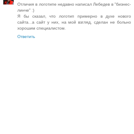
Отличия в логотипе недавно написал Лебедев в "бизнес-
линче" :)
Я бы сказал, что логотип примерно в духе нового
сайта...а сайт у них, на мой взгляд, сделан не больно
хорошим специалистом.
Ответить