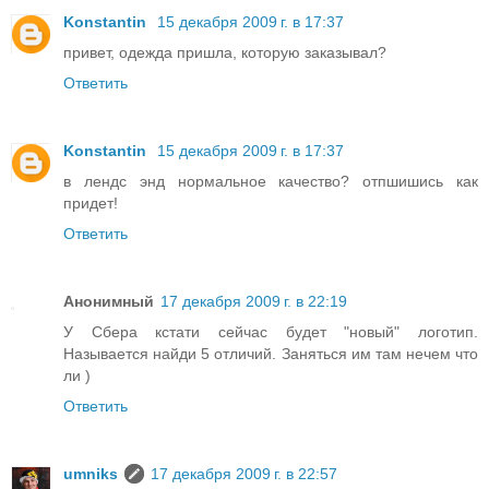
Konstantin
15 декабря 2009 г. в 17:37
привет, одежда пришла, которую заказывал?
Ответить
Konstantin
15 декабря 2009 г. в 17:37
в лендс энд нормальное качество? отпшишись как
придет!
Ответить
Анонимный
17 декабря 2009 г. в 22:19
У Сбера кстати сейчас будет "новый" логотип.
Называется найди 5 отличий. Заняться им там нечем что
ли )
Ответить
umniks
17 декабря 2009 г. в 22:57