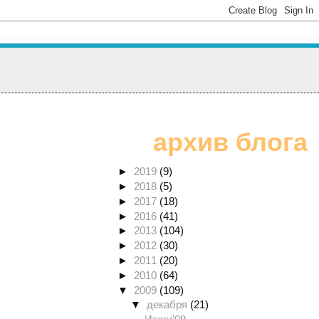
архив блога
►
2019
(9)
►
2018
(5)
►
2017
(18)
►
2016
(41)
►
2013
(104)
►
2012
(30)
►
2011
(20)
►
2010
(64)
▼
2009
(109)
▼
декабря
(21)