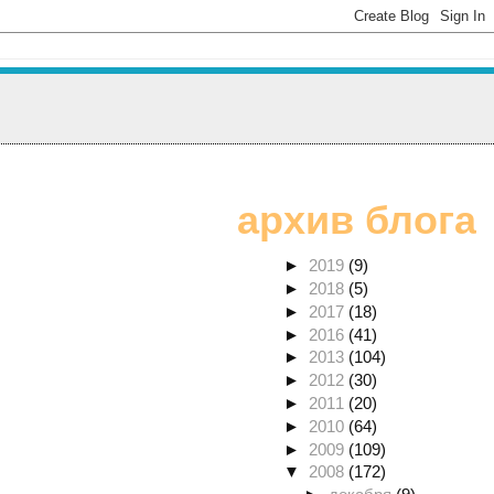
архив блога
►
2019
(9)
►
2018
(5)
►
2017
(18)
►
2016
(41)
►
2013
(104)
►
2012
(30)
►
2011
(20)
►
2010
(64)
►
2009
(109)
▼
2008
(172)