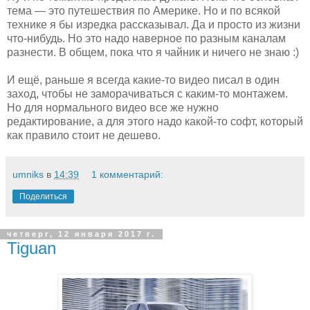
тема — это путешествия по Америке. Но и по всякой
технике я бы изредка рассказывал. Да и просто из жизни
что-нибудь. Но это надо наверное по разным каналам
разнести. В общем, пока что я чайник и ничего не знаю :)
И ещё, раньше я всегда какие-то видео писал в один
заход, чтобы не заморачиваться с каким-то монтажем.
Но для нормального видео все же нужно
редактирование, а для этого надо какой-то софт, который
как правило стоит не дешево.
umniks
в
14:39
1 комментарий:
Поделиться
четверг, 12 января 2017 г.
Tiguan