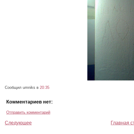
Сообщил umniks
в
20:35
Комментариев нет:
Отправить комментарий
Следующее
Главная с