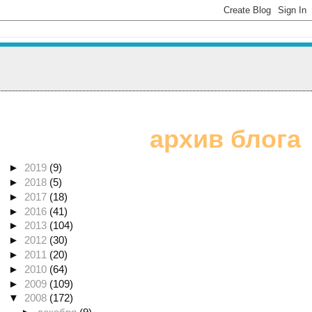
архив блога
►
2019
(9)
►
2018
(5)
►
2017
(18)
►
2016
(41)
►
2013
(104)
►
2012
(30)
►
2011
(20)
►
2010
(64)
►
2009
(109)
▼
2008
(172)