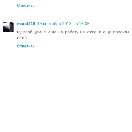
Ответить
marat216
19 сентября 2013 г. в 16:06
ну вообщем, я еще на работу на хожу...и еще проекты
есть)
Ответить