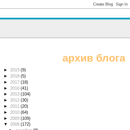
архив блога
►
2019
(9)
►
2018
(5)
►
2017
(18)
►
2016
(41)
►
2013
(104)
►
2012
(30)
►
2011
(20)
►
2010
(64)
►
2009
(109)
▼
2008
(172)