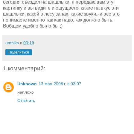
сегодня съездил на шашлыки, я передаю вам эту
картинку и вы видите и ощущаете, какие на вкус эти
шашлыки, какой в лесу запах, какие звуки...и все это
понимаете именно так как надо, как должно быть.
Вобщем удобно было бы ;)
umniks
в
00:19
Поделиться
1 комментарий:
Unknown
13 мая 2008 г. в 03:07
неплохо
Ответить